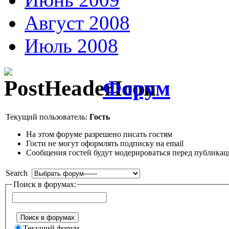
Август 2008
Июль 2008
Форум
Текущий пользователь:
Гость
На этом форуме разрешено писать гостям
Гости не могут оформлять подписку на email
Сообщения гостей будут модерироваться перед публика
Search
Поиск в форумах:
Текущий форум