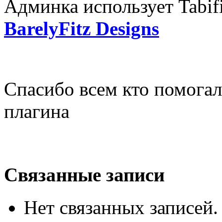
Админка использует Tabifie
BarelyFitz Designs
Спасибо всем кто помогал
плагина
Связанные записи
Нет связанных записей.