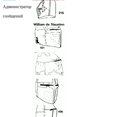
Администратор
сообщений