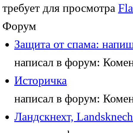
требует для просмотра
Fla
Форум
Защита от спама: напиш
написал в форум: Коме
Историчка
написал в форум: Коме
Ландскнехт, Landsknech