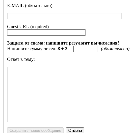
E-MAIL (обязательно):
Guest URL (required)
Защита от спама: напишите результат вычисления!
Напишите сумму чисел:
8 + 2
(обязательно)
Ответ в тему: