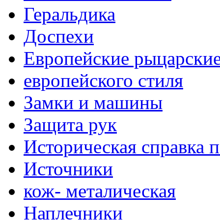
Геральдика
Доспехи
Европейские рыцарски
европейского стиля
Замки и машины
Защита рук
Историческая справка 
Источники
кож- металическая
Наплечники