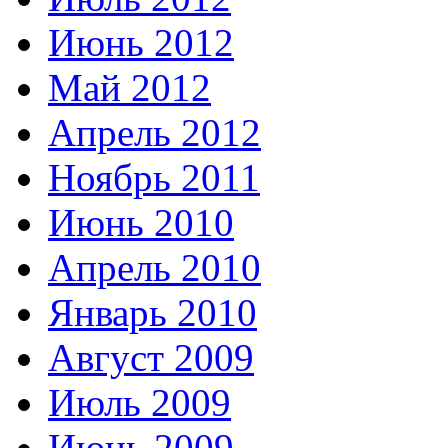
Июнь 2012
Май 2012
Апрель 2012
Ноябрь 2011
Июнь 2010
Апрель 2010
Январь 2010
Август 2009
Июль 2009
Июнь 2009