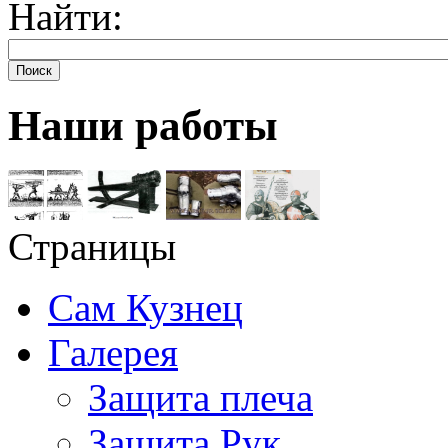
Найти:
Поиск
Наши работы
Страницы
Сам Кузнец
Галерея
Защита плеча
Защита Рук