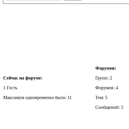
Форумов:
Сейчас на форуме:
Групп: 2
1 Гость
Форумов: 4
Максимум одновременно было: 11
Тем: 5
Сообщений: 5