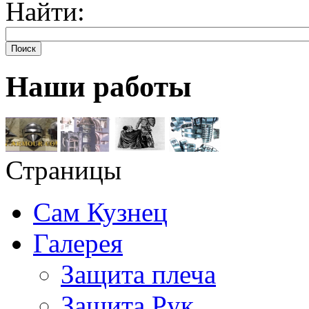
Найти:
Поиск
Наши работы
Страницы
Сам Кузнец
Галерея
Защита плеча
Защита Рук