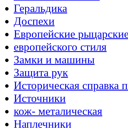
Геральдика
Доспехи
Европейские рыцарски
европейского стиля
Замки и машины
Защита рук
Историческая справка 
Источники
кож- металическая
Наплечники