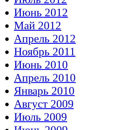
Июнь 2012
Май 2012
Апрель 2012
Ноябрь 2011
Июнь 2010
Апрель 2010
Январь 2010
Август 2009
Июль 2009
Июнь 2009