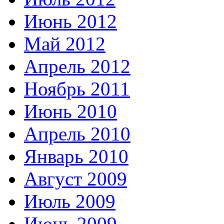
Июнь 2012
Май 2012
Апрель 2012
Ноябрь 2011
Июнь 2010
Апрель 2010
Январь 2010
Август 2009
Июль 2009
Июнь 2009