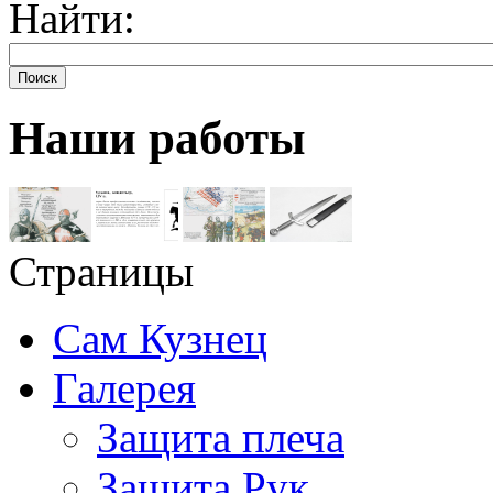
Найти:
Поиск
Наши работы
Страницы
Сам Кузнец
Галерея
Защита плеча
Защита Рук