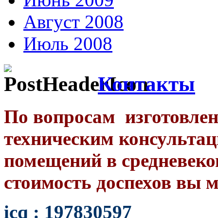
Август 2008
Июль 2008
Контакты
По вопросам изготовлен
техническим консульта
помещений в средневеко
стоимость доспехов вы м
icq : 197830597