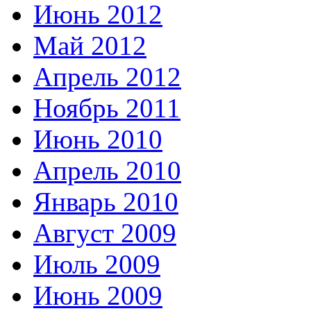
Июнь 2012
Май 2012
Апрель 2012
Ноябрь 2011
Июнь 2010
Апрель 2010
Январь 2010
Август 2009
Июль 2009
Июнь 2009