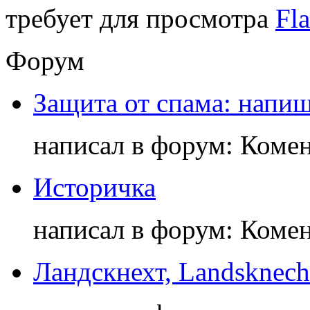
требует для просмотра
Fla
Форум
Защита от спама: напиш
написал в форум: Коме
Историчка
написал в форум: Коме
Ландскнехт, Landsknech