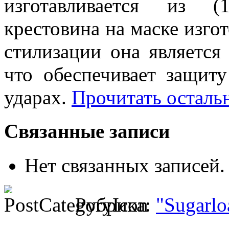
изготавливается из (
крестовина на маске изго
стилизации она является
что обеспечивает защит
ударах.
Прочитать остальн
Связанные записи
Нет связанных записей.
Рубрика:
"Sugarlo