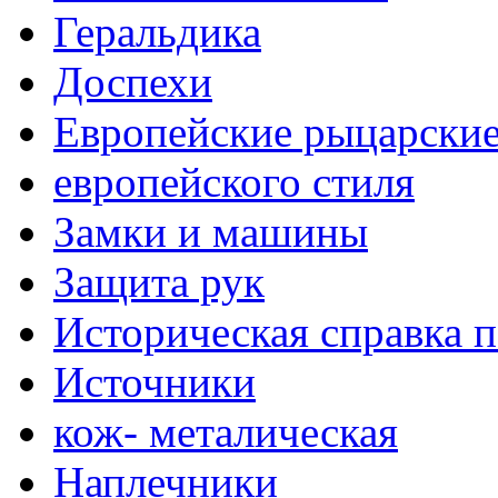
Геральдика
Доспехи
Европейские рыцарски
европейского стиля
Замки и машины
Защита рук
Историческая справка 
Источники
кож- металическая
Наплечники