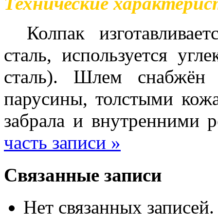
Технические характерис
Колпак изготавливает
сталь, используется угле
сталь). Шлем снабжён 
парусины, толстыми кож
забрала и внутренними 
часть записи »
Связанные записи
Нет связанных записей.