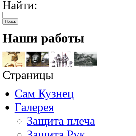
Найти:
Поиск
Наши работы
Страницы
Сам Кузнец
Галерея
Защита плеча
Защита Рук