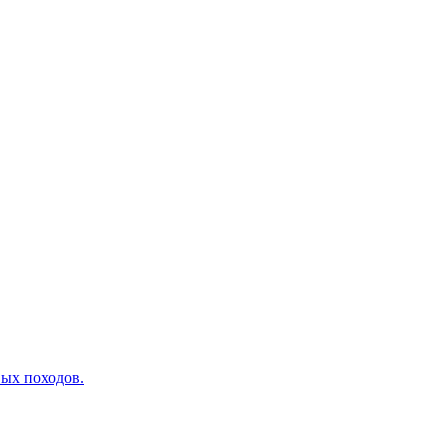
вых походов.