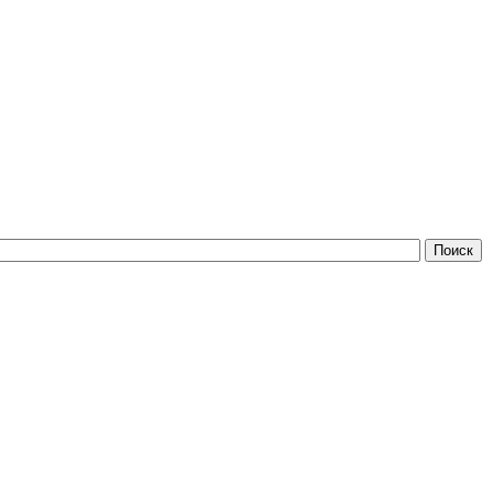
Поиск