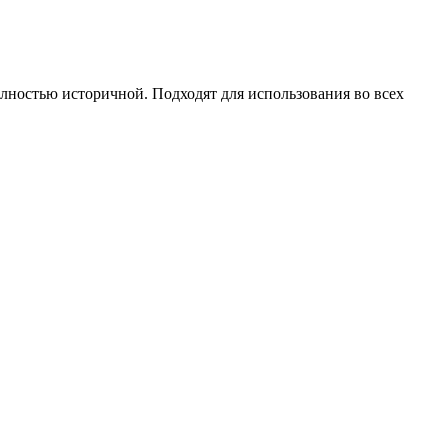
ностью историчной. Подходят для использования во всех