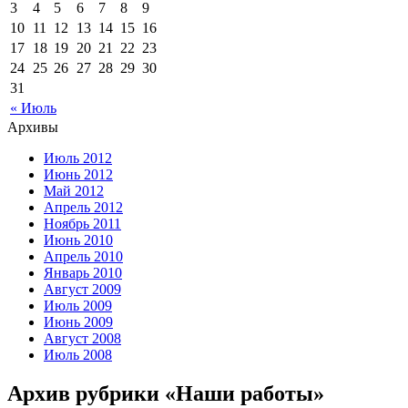
3
4
5
6
7
8
9
10
11
12
13
14
15
16
17
18
19
20
21
22
23
24
25
26
27
28
29
30
31
« Июль
Архивы
Июль 2012
Июнь 2012
Май 2012
Апрель 2012
Ноябрь 2011
Июнь 2010
Апрель 2010
Январь 2010
Август 2009
Июль 2009
Июнь 2009
Август 2008
Июль 2008
Архив рубрики «Наши работы»