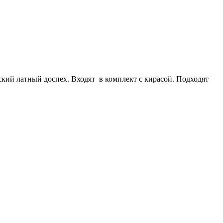
ий латный доспех. Входят в комплект с кирасой. Подходят