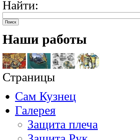
Найти:
Поиск
Наши работы
Страницы
Сам Кузнец
Галерея
Защита плеча
Защита Рук