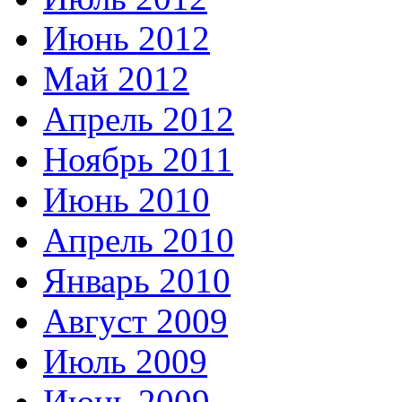
Июнь 2012
Май 2012
Апрель 2012
Ноябрь 2011
Июнь 2010
Апрель 2010
Январь 2010
Август 2009
Июль 2009
Июнь 2009