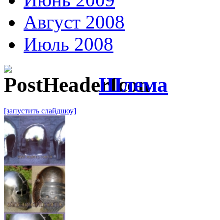
Август 2008
Июль 2008
Шлема
[запустить слайдшоу]