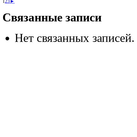
1
2
3
►
Связанные записи
Нет связанных записей.