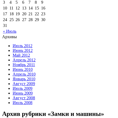
3
4
5
6
7
8
9
10
11
12
13
14
15
16
17
18
19
20
21
22
23
24
25
26
27
28
29
30
31
« Июль
Архивы
Июль 2012
Июнь 2012
Май 2012
Апрель 2012
Ноябрь 2011
Июнь 2010
Апрель 2010
Январь 2010
Август 2009
Июль 2009
Июнь 2009
Август 2008
Июль 2008
Архив рубрики «Замки и машины»