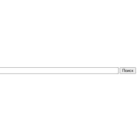
Поиск