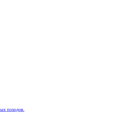
вых походов.