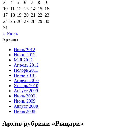
3
4
5
6
7
8
9
10
11
12
13
14
15
16
17
18
19
20
21
22
23
24
25
26
27
28
29
30
31
« Июль
Архивы
Июль 2012
Июнь 2012
Май 2012
Апрель 2012
Ноябрь 2011
Июнь 2010
Апрель 2010
Январь 2010
Август 2009
Июль 2009
Июнь 2009
Август 2008
Июль 2008
Архив рубрики «Рыцари»