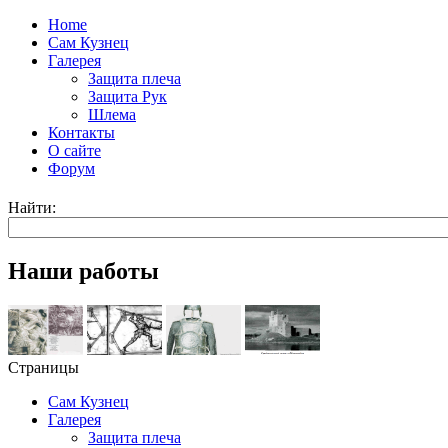
Home
Сам Кузнец
Галерея
Защита плеча
Защита Рук
Шлема
Контакты
О сайте
Форум
Найти:
Наши работы
Страницы
Сам Кузнец
Галерея
Защита плеча