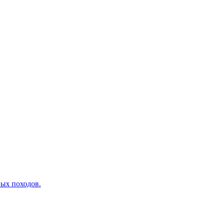
вых походов.