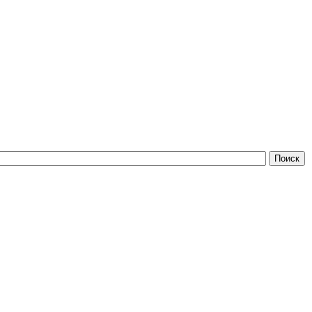
Поиск