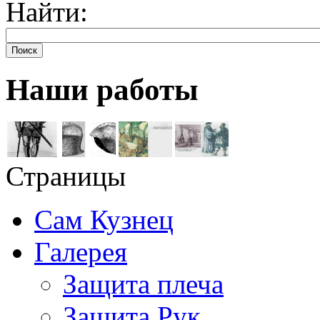
Найти:
Поиск
Наши работы
Страницы
Сам Кузнец
Галерея
Защита плеча
Защита Рук