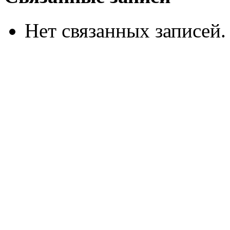
Нет связанных записей.