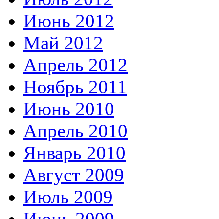
Июнь 2012
Май 2012
Апрель 2012
Ноябрь 2011
Июнь 2010
Апрель 2010
Январь 2010
Август 2009
Июль 2009
Июнь 2009