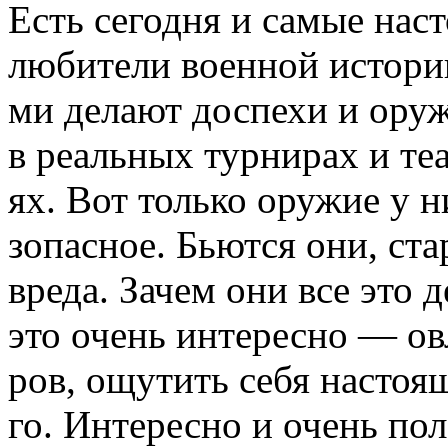
Есть сегодня и самые нас
любители военной истори
ми делают доспехи и оруж
в реальных турнирах и те
ях. Вот только оружие у н
зопасное. Бьются они, ста
вреда. Зачем они все это 
это очень интересно — ов
ров, ощутить себя насто
го. Интересно и очень пол