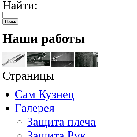
Найти:
Поиск
Наши работы
Страницы
Сам Кузнец
Галерея
Защита плеча
Защита Рук