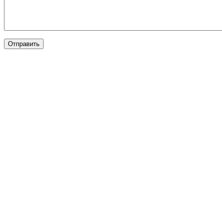
Отправить