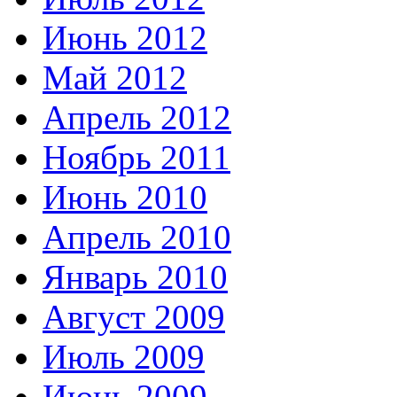
Июнь 2012
Май 2012
Апрель 2012
Ноябрь 2011
Июнь 2010
Апрель 2010
Январь 2010
Август 2009
Июль 2009
Июнь 2009