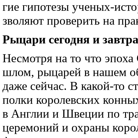
гие гипотезы ученых-ист
зволяют проверить на пра
Рыцари сегодня и завтр
Несмотря на то что эпоха 
шлом, рыцарей в нашем об
даже сейчас. В какой-то 
полки королевских конных
в Англии и Швеции по тр
церемоний и охраны коро