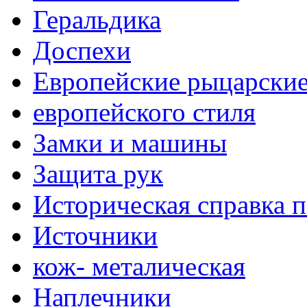
Геральдика
Доспехи
Европейские рыцарски
европейского стиля
Замки и машины
Защита рук
Историческая справка 
Источники
кож- металическая
Наплечники