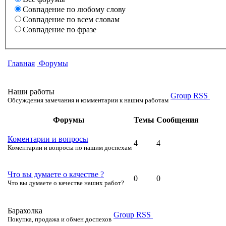
Совпадение по любому слову
Совпадение по всем словам
Совпадение по фразе
Главная
Форумы
Наши работы
Group RSS
Обсуждения замечания и комментарии к нашим работам
Форумы
Темы
Сообщения
Коментарии и вопросы
4
4
Коментарии и вопросы по нашим доспехам
Что вы думаете о качестве ?
0
0
Что вы думаете о качестве наших работ?
Барахолка
Group RSS
Покупка, продажа и обмен доспехов