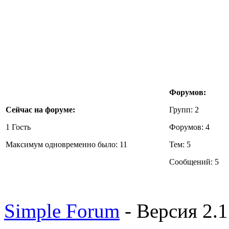
Форумов:
Сейчас на форуме:
Групп: 2
1 Гость
Форумов: 4
Максимум одновременно было: 11
Тем: 5
Сообщений: 5
Simple Forum
- Версия 2.1