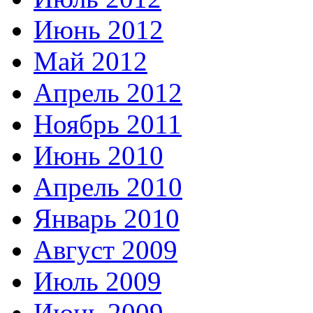
Июнь 2012
Май 2012
Апрель 2012
Ноябрь 2011
Июнь 2010
Апрель 2010
Январь 2010
Август 2009
Июль 2009
Июнь 2009