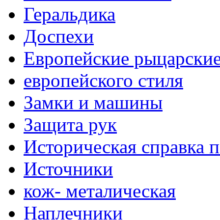
Геральдика
Доспехи
Европейские рыцарски
европейского стиля
Замки и машины
Защита рук
Историческая справка 
Источники
кож- металическая
Наплечники