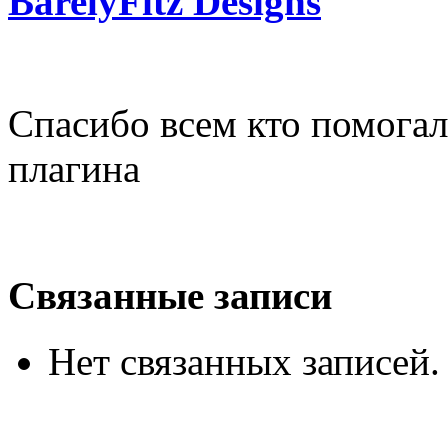
BarelyFitz Designs
Спасибо всем кто помогал
плагина
Связанные записи
Нет связанных записей.