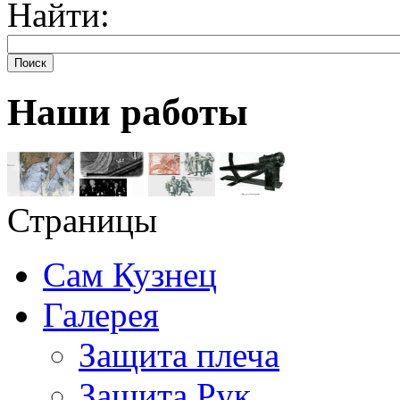
Найти:
Поиск
Наши работы
Страницы
Сам Кузнец
Галерея
Защита плеча
Защита Рук