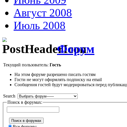
Август 2008
Июль 2008
Форум
Текущий пользователь:
Гость
На этом форуме разрешено писать гостям
Гости не могут оформлять подписку на email
Сообщения гостей будут модерироваться перед публика
Search
Поиск в форумах:
Все форумы