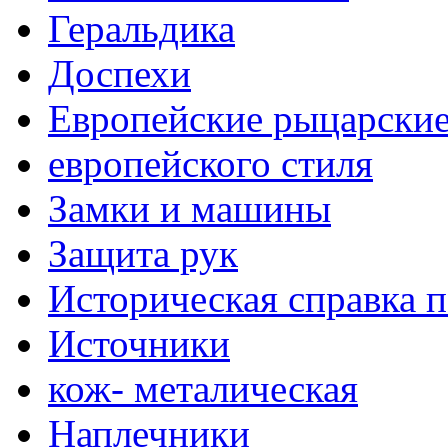
Геральдика
Доспехи
Европейские рыцарски
европейского стиля
Замки и машины
Защита рук
Историческая справка 
Источники
кож- металическая
Наплечники