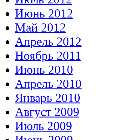
Июнь 2012
Май 2012
Апрель 2012
Ноябрь 2011
Июнь 2010
Апрель 2010
Январь 2010
Август 2009
Июль 2009
Июнь 2009