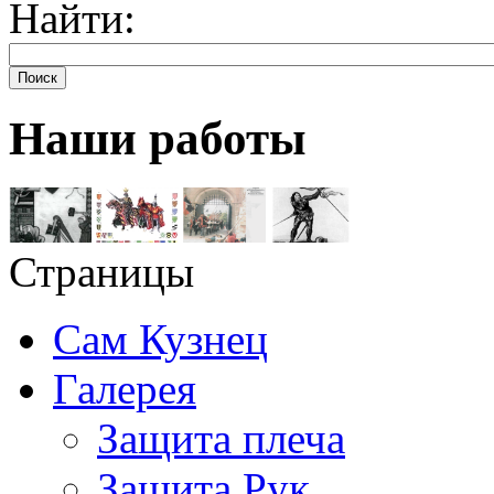
Найти:
Поиск
Наши работы
Страницы
Сам Кузнец
Галерея
Защита плеча
Защита Рук