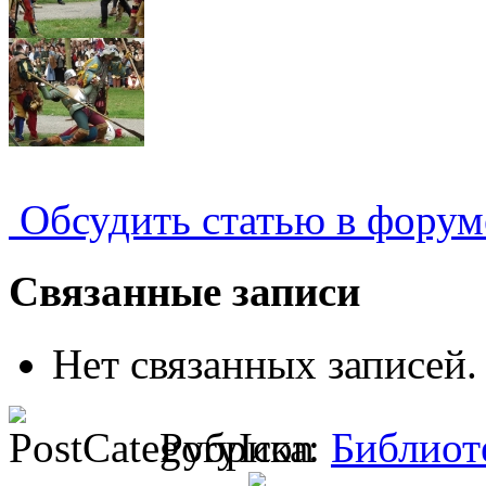
Обсудить статью в форум
Связанные записи
Нет связанных записей.
Рубрика:
Библиот