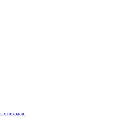
вых походов.