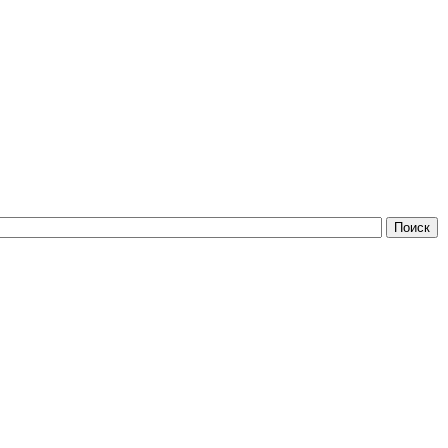
Поиск