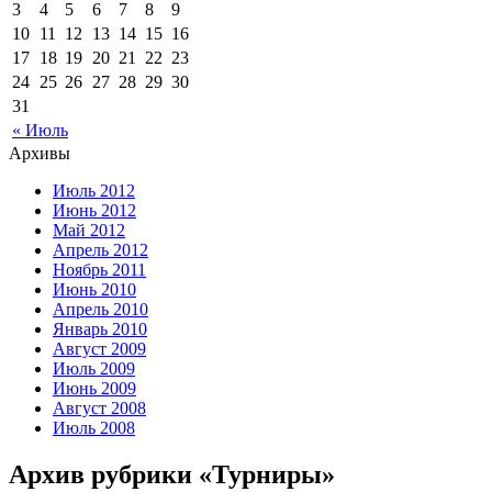
3
4
5
6
7
8
9
10
11
12
13
14
15
16
17
18
19
20
21
22
23
24
25
26
27
28
29
30
31
« Июль
Архивы
Июль 2012
Июнь 2012
Май 2012
Апрель 2012
Ноябрь 2011
Июнь 2010
Апрель 2010
Январь 2010
Август 2009
Июль 2009
Июнь 2009
Август 2008
Июль 2008
Архив рубрики «Турниры»