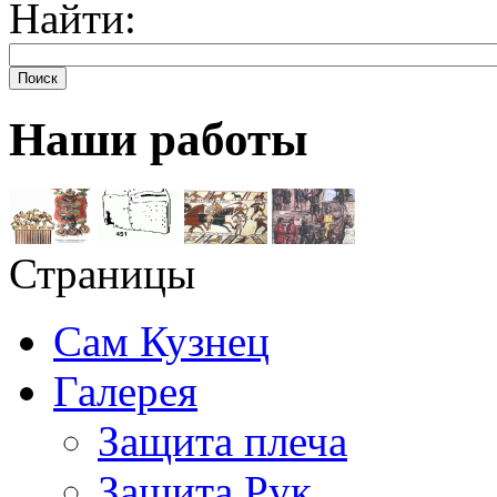
Найти:
Поиск
Наши работы
Страницы
Сам Кузнец
Галерея
Защита плеча
Защита Рук