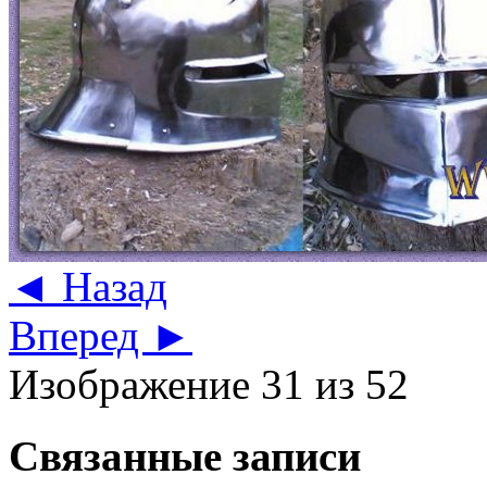
◄ Назад
Вперед ►
Изображение 31 из 52
Связанные записи