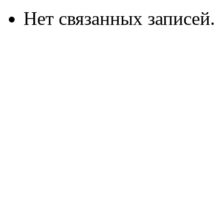
Нет связанных записей.