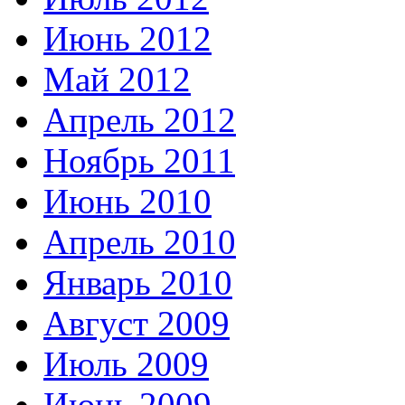
Июнь 2012
Май 2012
Апрель 2012
Ноябрь 2011
Июнь 2010
Апрель 2010
Январь 2010
Август 2009
Июль 2009
Июнь 2009