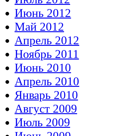
Июнь 2012
Май 2012
Апрель 2012
Ноябрь 2011
Июнь 2010
Апрель 2010
Январь 2010
Август 2009
Июль 2009
Июнь 2009