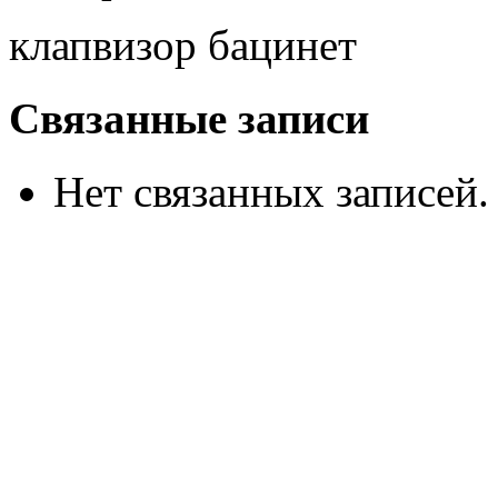
клапвизор бацинет
Связанные записи
Нет связанных записей.