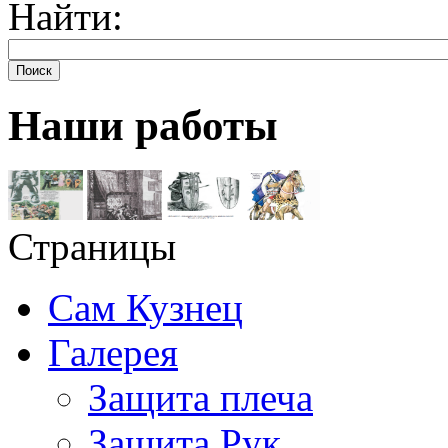
Найти:
Поиск
Наши работы
Страницы
Сам Кузнец
Галерея
Защита плеча
Защита Рук