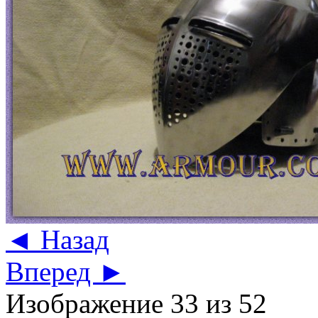
◄ Назад
Вперед ►
Изображение 33 из 52