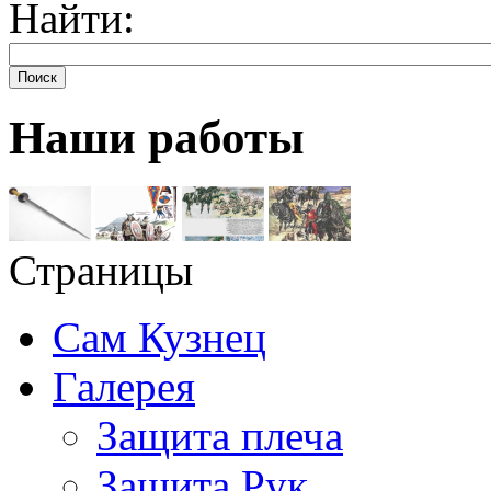
Найти:
Поиск
Наши работы
Страницы
Сам Кузнец
Галерея
Защита плеча
Защита Рук