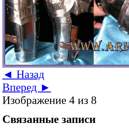
◄ Назад
Вперед ►
Изображение 4 из 8
Связанные записи