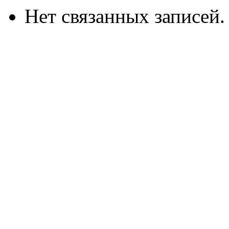
Нет связанных записей.