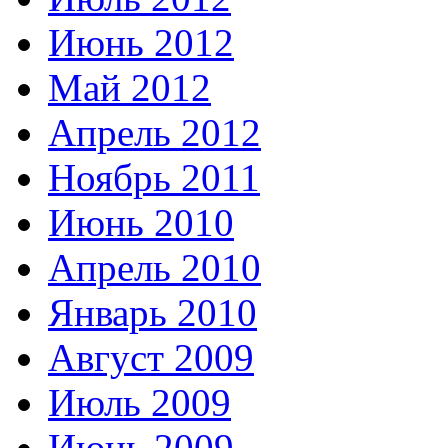
Июнь 2012
Май 2012
Апрель 2012
Ноябрь 2011
Июнь 2010
Апрель 2010
Январь 2010
Август 2009
Июль 2009
Июнь 2009