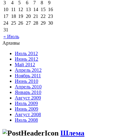
3
4
5
6
7
8
9
10
11
12
13
14
15
16
17
18
19
20
21
22
23
24
25
26
27
28
29
30
31
« Июль
Архивы
Июль 2012
Июнь 2012
Май 2012
Апрель 2012
Ноябрь 2011
Июнь 2010
Апрель 2010
Январь 2010
Август 2009
Июль 2009
Июнь 2009
Август 2008
Июль 2008
Шлема