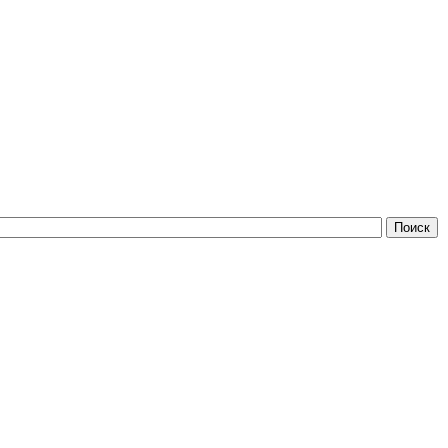
Поиск