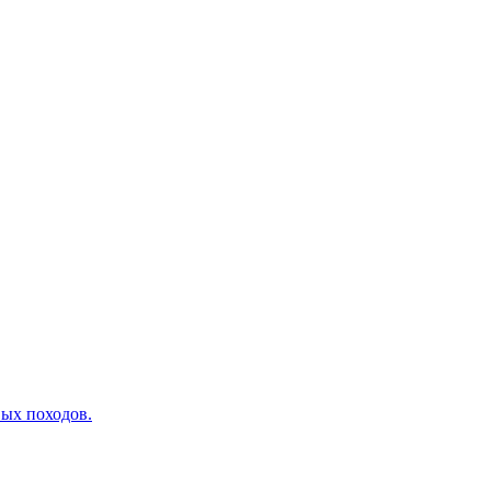
вых походов.