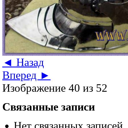
◄ Назад
Вперед ►
Изображение 40 из 52
Связанные записи
Нет связанных записей.