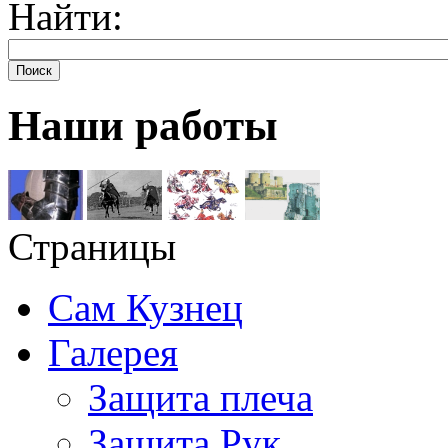
Найти:
Поиск
Наши работы
Страницы
Сам Кузнец
Галерея
Защита плеча
Защита Рук