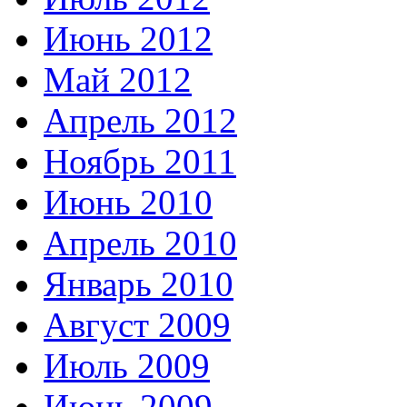
Июнь 2012
Май 2012
Апрель 2012
Ноябрь 2011
Июнь 2010
Апрель 2010
Январь 2010
Август 2009
Июль 2009
Июнь 2009