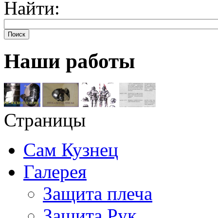
Найти:
Поиск
Наши работы
Страницы
Сам Кузнец
Галерея
Защита плеча
Защита Рук