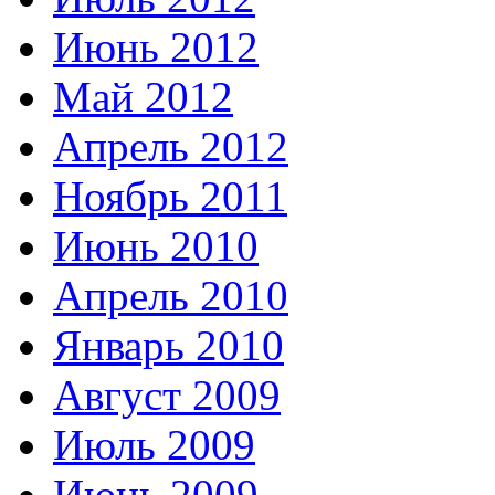
Июнь 2012
Май 2012
Апрель 2012
Ноябрь 2011
Июнь 2010
Апрель 2010
Январь 2010
Август 2009
Июль 2009
Июнь 2009