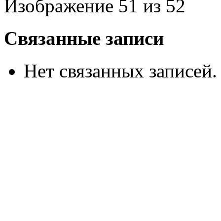
Изображение 51 из 52
Связанные записи
Нет связанных записей.