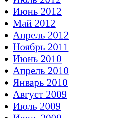
Июнь 2012
Май 2012
Апрель 2012
Ноябрь 2011
Июнь 2010
Апрель 2010
Январь 2010
Август 2009
Июль 2009
Июнь 2009