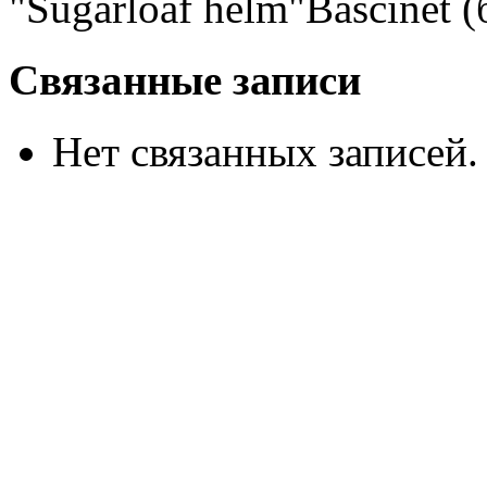
"Sugarloaf helm"Bascinet 
Связанные записи
Нет связанных записей.