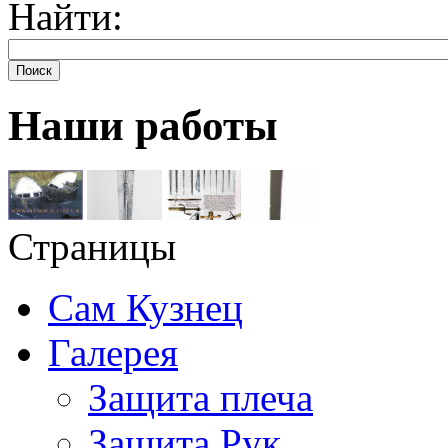
Найти:
Поиск
Наши работы
Страницы
Сам Кузнец
Галерея
Защита плеча
Защита Рук