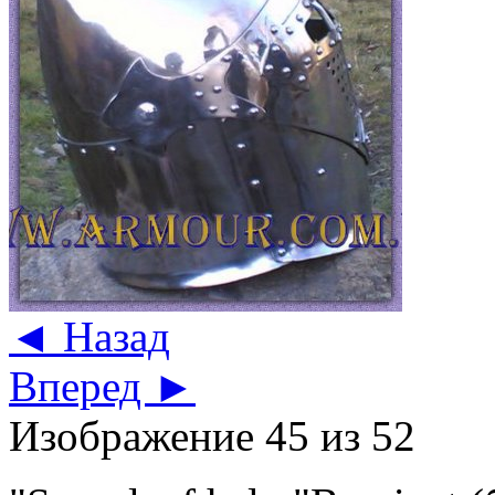
◄ Назад
Вперед ►
Изображение 45 из 52