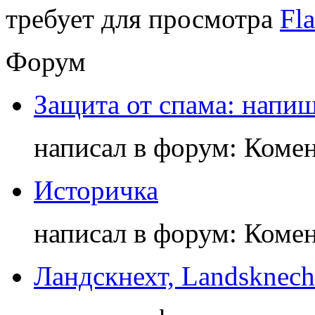
требует для просмотра
Fla
Форум
Защита от спама: напиш
написал в форум: Коме
Историчка
написал в форум: Коме
Ландскнехт, Landsknech