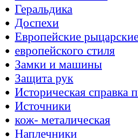
Геральдика
Доспехи
Европейские рыцарски
европейского стиля
Замки и машины
Защита рук
Историческая справка 
Источники
кож- металическая
Наплечники