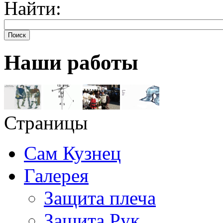
Найти:
Поиск
Наши работы
Страницы
Сам Кузнец
Галерея
Защита плеча
Защита Рук