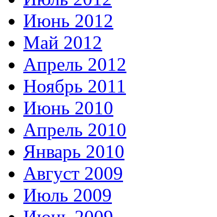
Июнь 2012
Май 2012
Апрель 2012
Ноябрь 2011
Июнь 2010
Апрель 2010
Январь 2010
Август 2009
Июль 2009
Июнь 2009