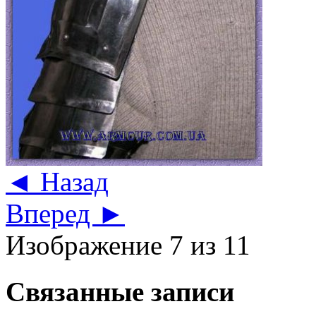
◄ Назад
Вперед ►
Изображение 7 из 11
Связанные записи