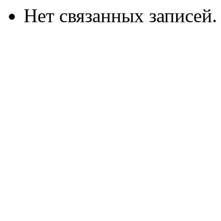
Нет связанных записей.