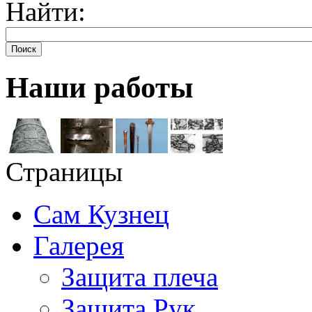
Найти:
Поиск
Наши работы
Страницы
Сам Кузнец
Галерея
Защита плеча
Защита Рук