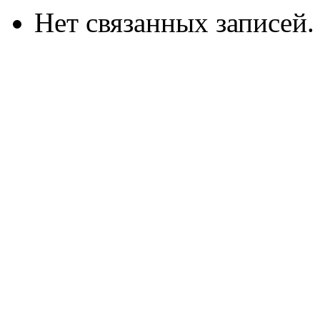
Нет связанных записей.