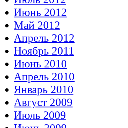
Июнь 2012
Май 2012
Апрель 2012
Ноябрь 2011
Июнь 2010
Апрель 2010
Январь 2010
Август 2009
Июль 2009
Июнь 2009