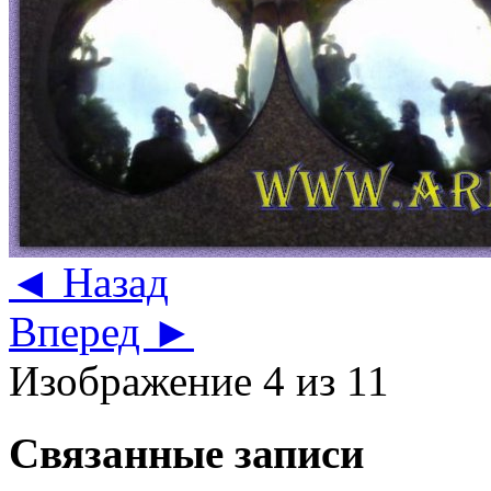
◄ Назад
Вперед ►
Изображение 4 из 11
Связанные записи