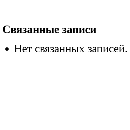
Связанные записи
Нет связанных записей.