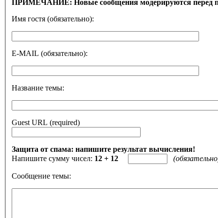
ПРИМЕЧАНИЕ: Новые сообщения модерируются перед 
Имя гостя (обязательно):
E-MAIL (обязательно):
Название темы:
Guest URL (required)
Защита от спама: напишите результат вычисления!
Напишите сумму чисел:
12 + 12
(обязательно
Сообщение темы: