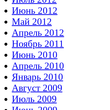
Июнь 2012
Май 2012
Апрель 2012
Ноябрь 2011
Июнь 2010
Апрель 2010
Январь 2010
Август 2009
Июль 2009
Июнь 2009