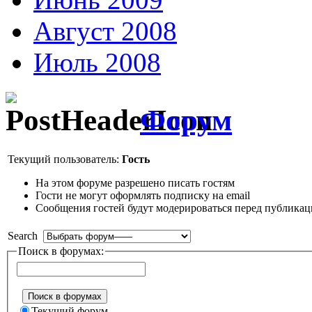
Август 2008
Июль 2008
Форум
Текущий пользователь:
Гость
На этом форуме разрешено писать гостям
Гости не могут оформлять подписку на email
Сообщения гостей будут модерироваться перед публика
Search
Поиск в форумах:
Текущий форум