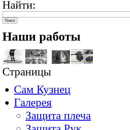
Найти:
Поиск
Наши работы
Страницы
Сам Кузнец
Галерея
Защита плеча
Защита Рук