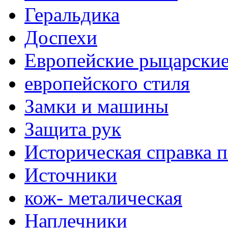
Геральдика
Доспехи
Европейские рыцарски
европейского стиля
Замки и машины
Защита рук
Историческая справка 
Источники
кож- металическая
Наплечники