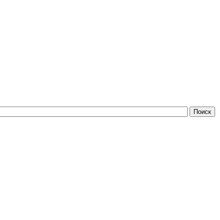
Поиск