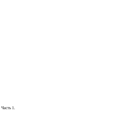
 Часть 1.