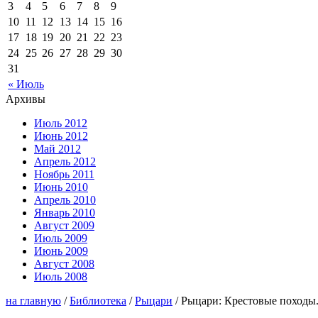
3
4
5
6
7
8
9
10
11
12
13
14
15
16
17
18
19
20
21
22
23
24
25
26
27
28
29
30
31
« Июль
Архивы
Июль 2012
Июнь 2012
Май 2012
Апрель 2012
Ноябрь 2011
Июнь 2010
Апрель 2010
Январь 2010
Август 2009
Июль 2009
Июнь 2009
Август 2008
Июль 2008
на главную
/
Библиотека
/
Рыцари
/ Рыцари: Крестовые походы.