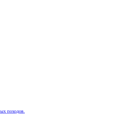
вых походов.