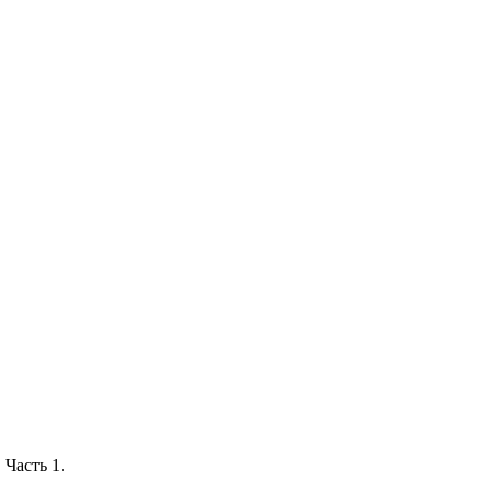
 Часть 1.