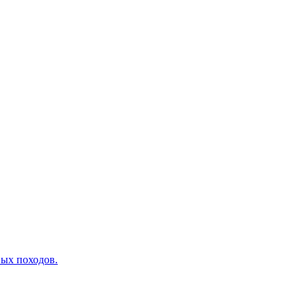
вых походов.