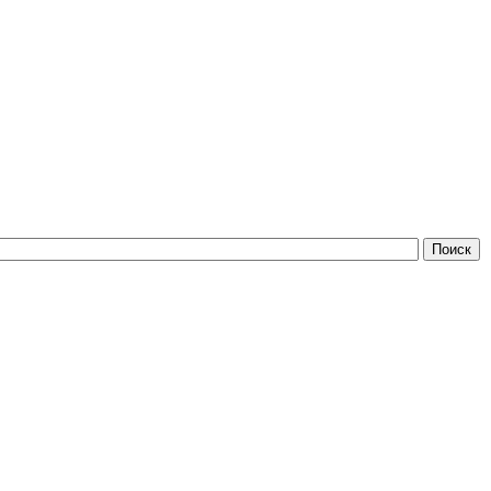
Поиск