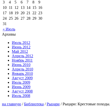
3
4
5
6
7
8
9
10
11
12
13
14
15
16
17
18
19
20
21
22
23
24
25
26
27
28
29
30
31
« Июль
Архивы
Июль 2012
Июнь 2012
Май 2012
Апрель 2012
Ноябрь 2011
Июнь 2010
Апрель 2010
Январь 2010
Август 2009
Июль 2009
Июнь 2009
Август 2008
Июль 2008
на главную
/
Библиотека
/
Рыцари
/ Рыцари: Крестовые походы.