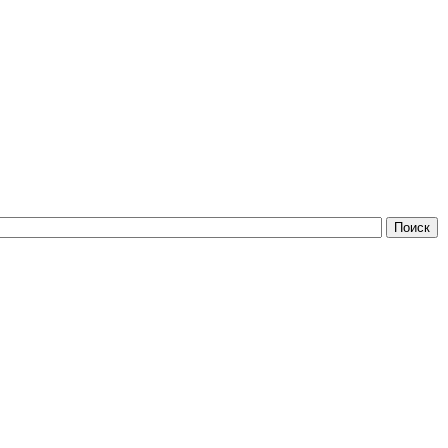
Поиск