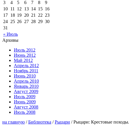
3
4
5
6
7
8
9
10
11
12
13
14
15
16
17
18
19
20
21
22
23
24
25
26
27
28
29
30
31
« Июль
Архивы
Июль 2012
Июнь 2012
Май 2012
Апрель 2012
Ноябрь 2011
Июнь 2010
Апрель 2010
Январь 2010
Август 2009
Июль 2009
Июнь 2009
Август 2008
Июль 2008
на главную
/
Библиотека
/
Рыцари
/ Рыцари: Крестовые походы.