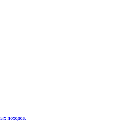
вых походов.