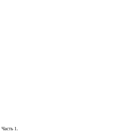
 Часть 1.