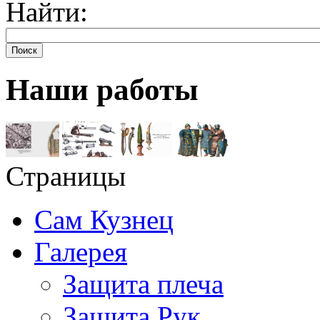
Найти:
Поиск
Наши работы
Страницы
Сам Кузнец
Галерея
Защита плеча
Защита Рук