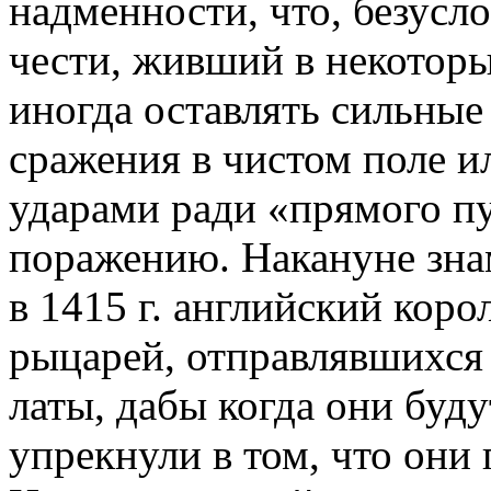
надменности, что, безусло
чести, живший в некоторы
иногда оставлять сильные
сражения в чистом поле и
ударами ради «прямого пу
поражению. Накануне зна
в 1415 г. английский коро
рыцарей, отправлявшихся 
латы, дабы когда они буду
упрекнули в том, что они