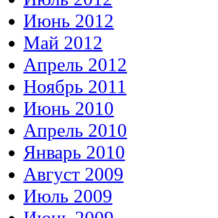
Июнь 2012
Май 2012
Апрель 2012
Ноябрь 2011
Июнь 2010
Апрель 2010
Январь 2010
Август 2009
Июль 2009
Июнь 2009