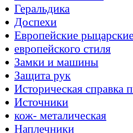
Геральдика
Доспехи
Европейские рыцарски
европейского стиля
Замки и машины
Защита рук
Историческая справка 
Источники
кож- металическая
Наплечники