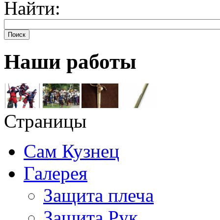
Найти:
Поиск
Наши работы
Страницы
Сам Кузнец
Галерея
Защита плеча
Защита Рук