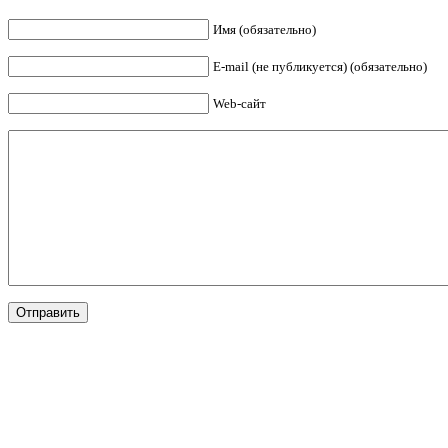
Имя (обязательно)
E-mail (не публикуется) (обязательно)
Web-сайт
Отправить