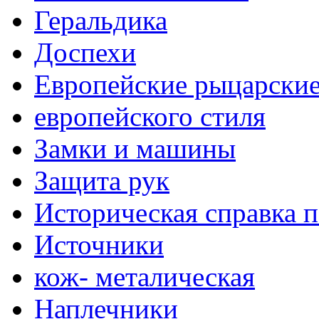
Геральдика
Доспехи
Европейские рыцарски
европейского стиля
Замки и машины
Защита рук
Историческая справка 
Источники
кож- металическая
Наплечники