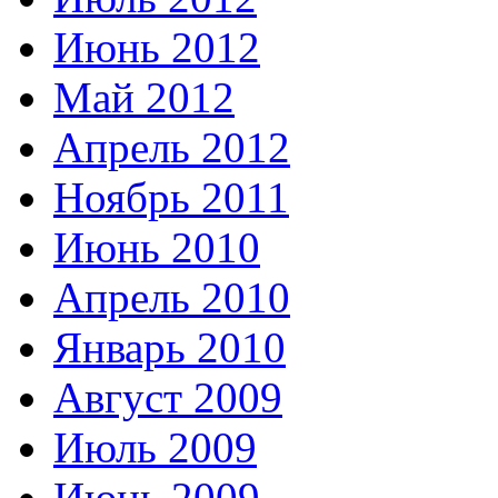
Июнь 2012
Май 2012
Апрель 2012
Ноябрь 2011
Июнь 2010
Апрель 2010
Январь 2010
Август 2009
Июль 2009
Июнь 2009