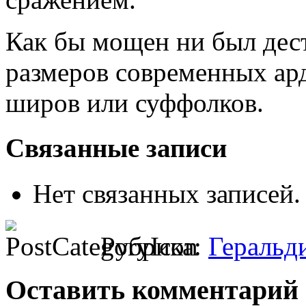
Как бы мощен ни был дест
размеров современных ар
широв или суффолков.
Связанные записи
Нет связанных записей.
Рубрика:
Геральд
Оставить комментарий