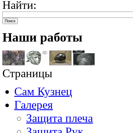
Найти:
Поиск
Наши работы
Страницы
Сам Кузнец
Галерея
Защита плеча
Защита Рук