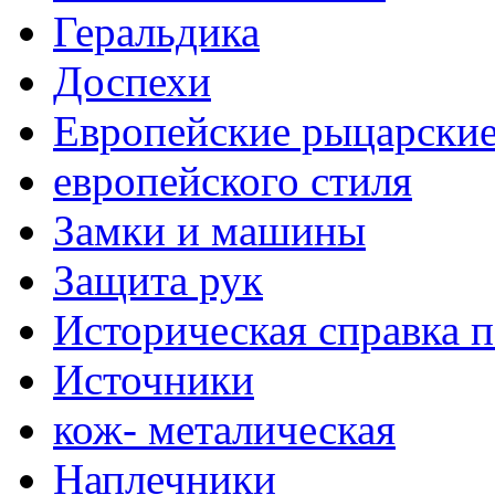
Геральдика
Доспехи
Европейские рыцарски
европейского стиля
Замки и машины
Защита рук
Историческая справка 
Источники
кож- металическая
Наплечники