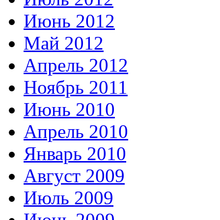
Июнь 2012
Май 2012
Апрель 2012
Ноябрь 2011
Июнь 2010
Апрель 2010
Январь 2010
Август 2009
Июль 2009
Июнь 2009