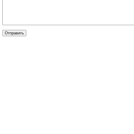
Отправить