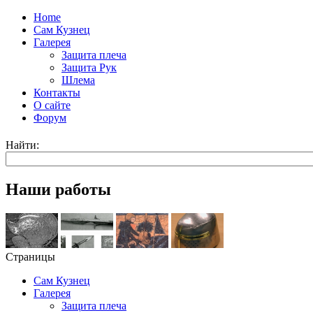
Home
Сам Кузнец
Галерея
Защита плеча
Защита Рук
Шлема
Контакты
О сайте
Форум
Найти:
Наши работы
Страницы
Сам Кузнец
Галерея
Защита плеча