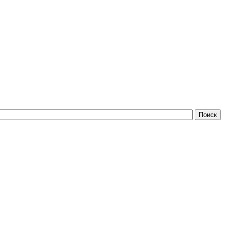
Поиск