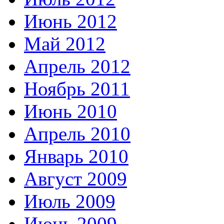
Июнь 2012
Май 2012
Апрель 2012
Ноябрь 2011
Июнь 2010
Апрель 2010
Январь 2010
Август 2009
Июль 2009
Июнь 2009