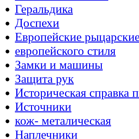
Геральдика
Доспехи
Европейские рыцарски
европейского стиля
Замки и машины
Защита рук
Историческая справка 
Источники
кож- металическая
Наплечники