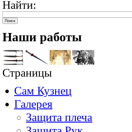
Найти:
Поиск
Наши работы
Страницы
Сам Кузнец
Галерея
Защита плеча
Защита Рук