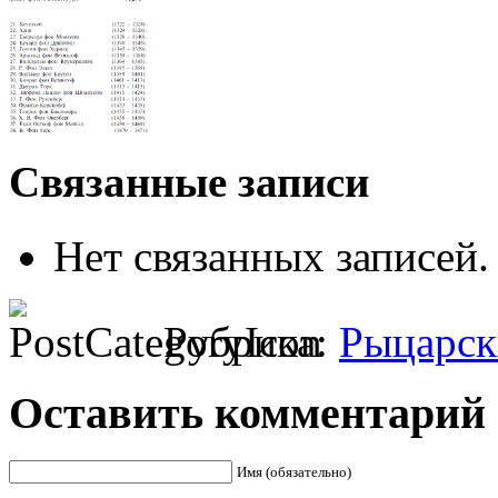
Связанные записи
Нет связанных записей.
Рубрика:
Рыцарск
Оставить комментарий
Имя (обязательно)