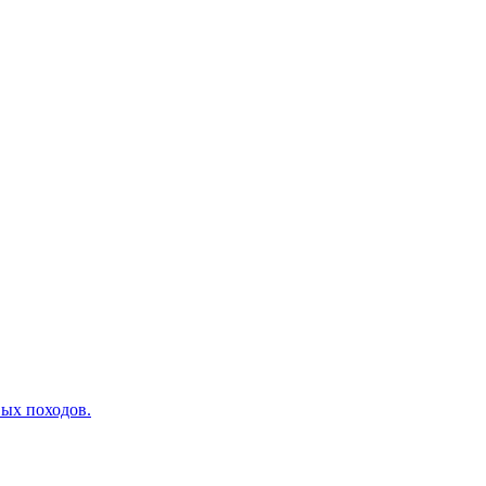
вых походов.