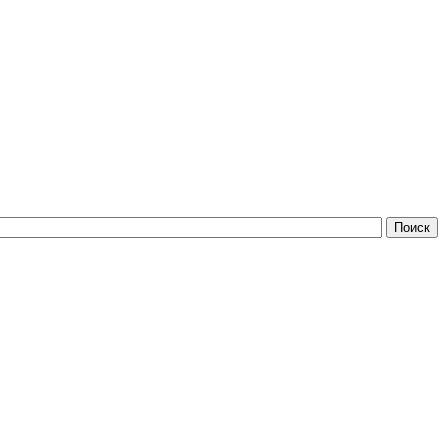
Поиск