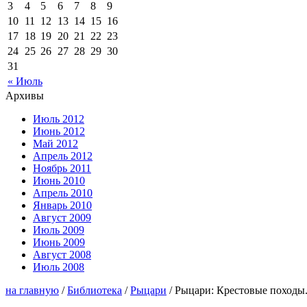
3
4
5
6
7
8
9
10
11
12
13
14
15
16
17
18
19
20
21
22
23
24
25
26
27
28
29
30
31
« Июль
Архивы
Июль 2012
Июнь 2012
Май 2012
Апрель 2012
Ноябрь 2011
Июнь 2010
Апрель 2010
Январь 2010
Август 2009
Июль 2009
Июнь 2009
Август 2008
Июль 2008
на главную
/
Библиотека
/
Рыцари
/ Рыцари: Крестовые походы.