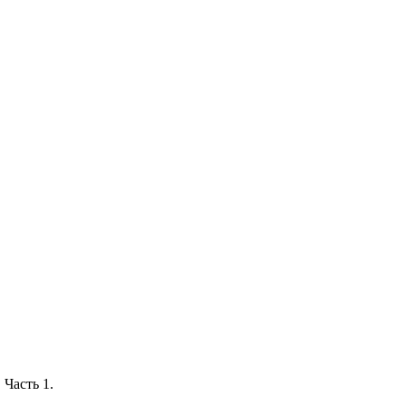
 Часть 1.