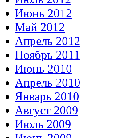
Июнь 2012
Май 2012
Апрель 2012
Ноябрь 2011
Июнь 2010
Апрель 2010
Январь 2010
Август 2009
Июль 2009
Июнь 2009