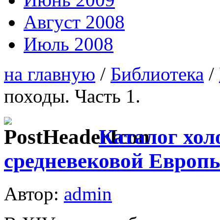
Август 2008
Июль 2008
на главную
/
Библиотека
/
походы. Часть 1.
Каталог хол
средневековой Европы
Автор:
admin