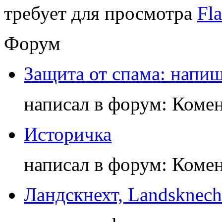
требует для просмотра
Fla
Форум
Защита от спама: напиш
написал в форум: Коме
Историчка
написал в форум: Коме
Ландскнехт, Landsknech