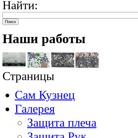
Найти:
Поиск
Наши работы
Страницы
Сам Кузнец
Галерея
Защита плеча
Защита Рук