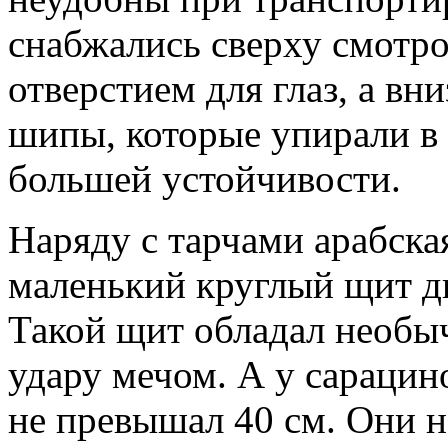
снабжались сверху смотр
отверстием для глаз, а в
шипы, которые упирали в
большей устойчивости.
Наряду с тарчами арабска
маленький круглый щит ди
Такой щит обладал необы
удару мечом. А у сарацин
не превышал 40 см. Они 