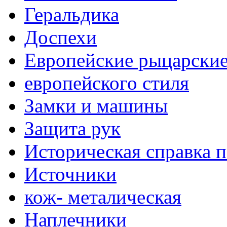
Геральдика
Доспехи
Европейские рыцарски
европейского стиля
Замки и машины
Защита рук
Историческая справка 
Источники
кож- металическая
Наплечники