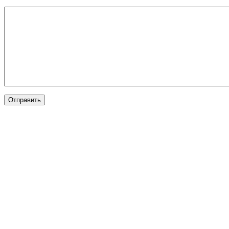
Отправить