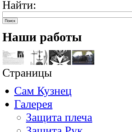
Найти:
Поиск
Наши работы
Страницы
Сам Кузнец
Галерея
Защита плеча
Защита Рук