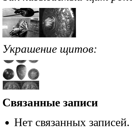
Украшение щитов:
Связанные записи
Нет связанных записей.