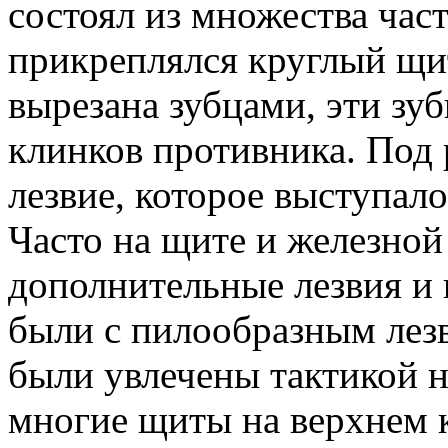
состоял из множества час
прикреплялся круглый щит
вырезана зубцами, эти зу
клинков противника. Под
лезвие, которое выступало
Часто на щите и железной
дополнительные лезвия и
были с пилообразным лез
были увлечены тактикой 
многие щиты на верхнем 