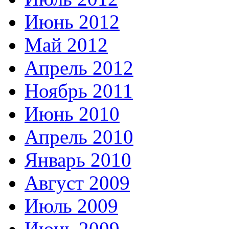
Июнь 2012
Май 2012
Апрель 2012
Ноябрь 2011
Июнь 2010
Апрель 2010
Январь 2010
Август 2009
Июль 2009
Июнь 2009