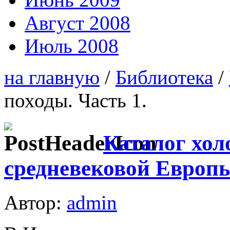
Август 2008
Июль 2008
на главную
/
Библиотека
/
походы. Часть 1.
Каталог хол
средневековой Европы
Автор:
admin