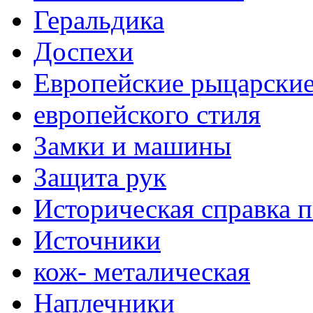
Геральдика
Доспехи
Европейские рыцарски
европейского стиля
Замки и машины
Защита рук
Историческая справка 
Источники
кож- металическая
Наплечники