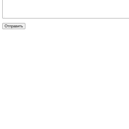
Отправить