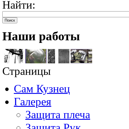
Найти:
Поиск
Наши работы
Страницы
Сам Кузнец
Галерея
Защита плеча
Защита Рук