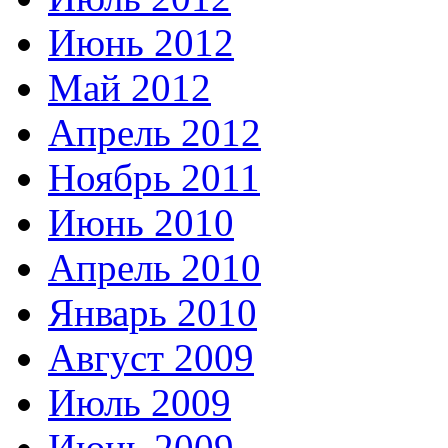
Июнь 2012
Май 2012
Апрель 2012
Ноябрь 2011
Июнь 2010
Апрель 2010
Январь 2010
Август 2009
Июль 2009
Июнь 2009