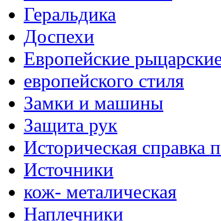
Геральдика
Доспехи
Европейские рыцарски
европейского стиля
Замки и машины
Защита рук
Историческая справка 
Источники
кож- металическая
Наплечники