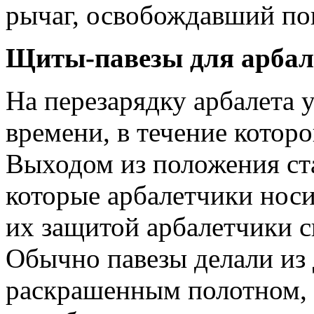
рычаг, освобождавший по
Щиты-павезы для арбал
На перезарядку арбалета 
времени, в течение кото­р
Выходом из положения ст
которые арбалетчики носи
их защитой арбалетчики с
Обычно павезы делали из 
раскрашенным полотном,