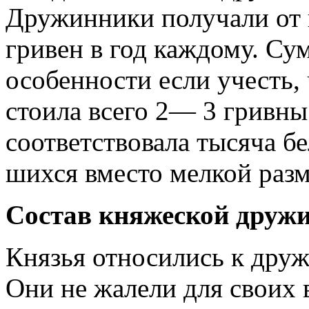
Дружинники получали от 
гривен в год каждому. Сум
особенности если учесть,
стоила всего 2— 3 гривны
соответствова­ла тысяча б
шихся вместо мелкой раз
Состав княжеской друж
Князья относились к дружи
Они не жалели для своих в