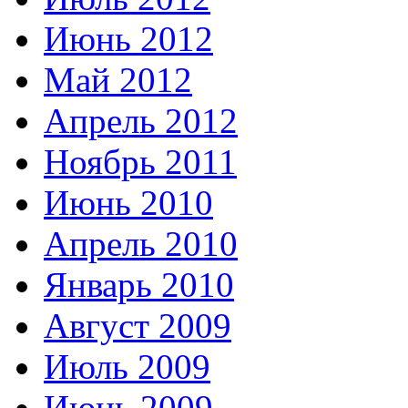
Июнь 2012
Май 2012
Апрель 2012
Ноябрь 2011
Июнь 2010
Апрель 2010
Январь 2010
Август 2009
Июль 2009
Июнь 2009