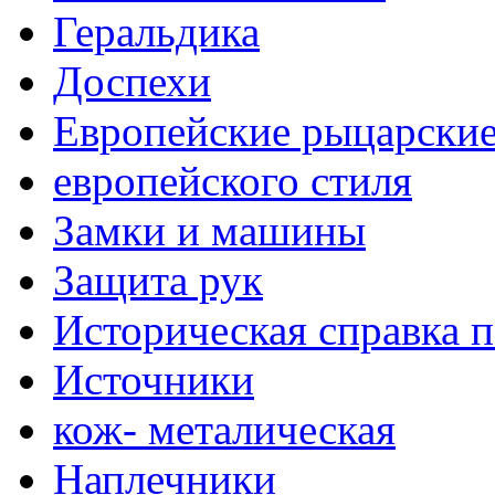
Геральдика
Доспехи
Европейские рыцарски
европейского стиля
Замки и машины
Защита рук
Историческая справка 
Источники
кож- металическая
Наплечники