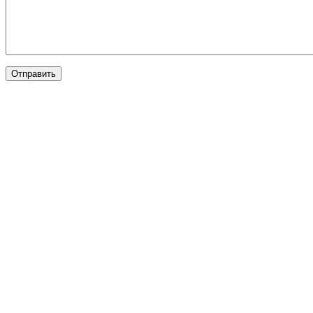
Отправить