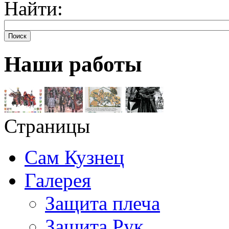
Найти:
Поиск
Наши работы
Страницы
Сам Кузнец
Галерея
Защита плеча
Защита Рук