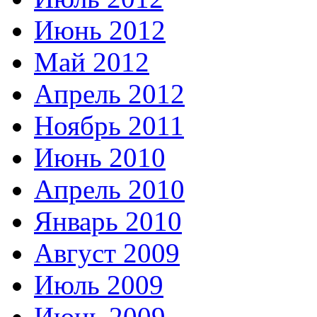
Июнь 2012
Май 2012
Апрель 2012
Ноябрь 2011
Июнь 2010
Апрель 2010
Январь 2010
Август 2009
Июль 2009
Июнь 2009