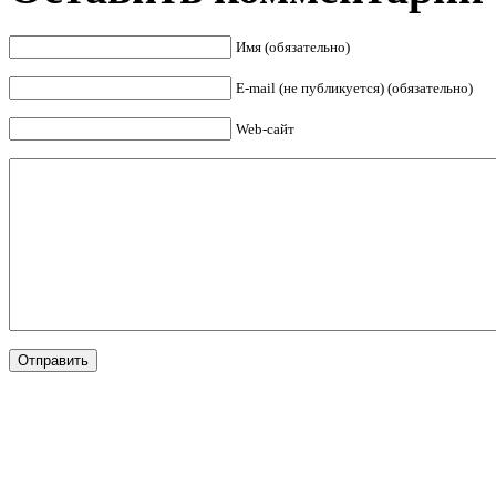
Имя (обязательно)
E-mail (не публикуется) (обязательно)
Web-сайт
Отправить