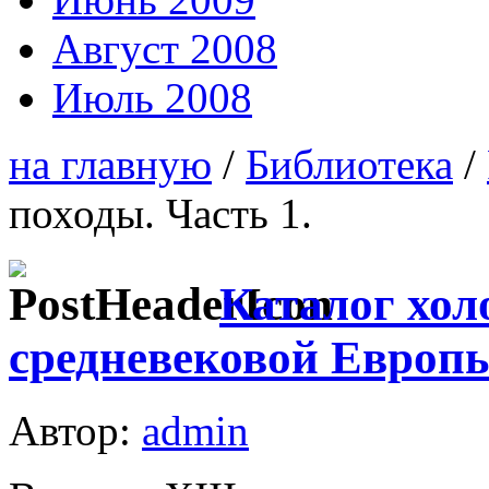
Август 2008
Июль 2008
на главную
/
Библиотека
/
походы. Часть 1.
Каталог хол
средневековой Европы:
Автор:
admin