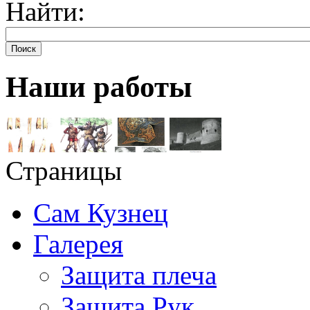
Найти:
Поиск
Наши работы
Страницы
Сам Кузнец
Галерея
Защита плеча
Защита Рук