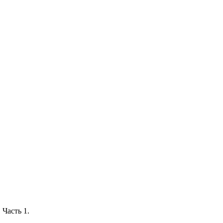
 Часть 1.