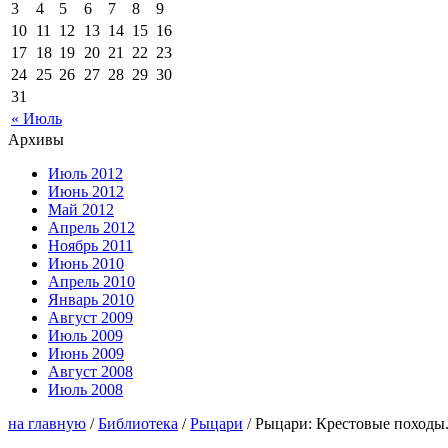
3
4
5
6
7
8
9
10
11
12
13
14
15
16
17
18
19
20
21
22
23
24
25
26
27
28
29
30
31
« Июль
Архивы
Июль 2012
Июнь 2012
Май 2012
Апрель 2012
Ноябрь 2011
Июнь 2010
Апрель 2010
Январь 2010
Август 2009
Июль 2009
Июнь 2009
Август 2008
Июль 2008
на главную
/
Библиотека
/
Рыцари
/ Рыцари: Крестовые походы.