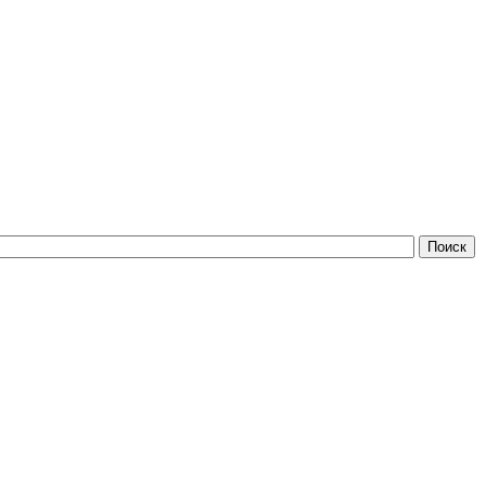
Поиск