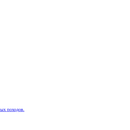
вых походов.