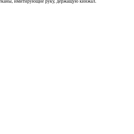
 чеканы, имитирующие руку, держащую кинжал.