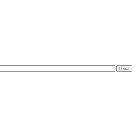
Поиск