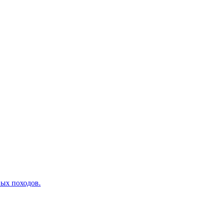
вых походов.