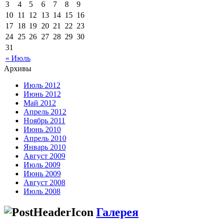
3
4
5
6
7
8
9
10
11
12
13
14
15
16
17
18
19
20
21
22
23
24
25
26
27
28
29
30
31
« Июль
Архивы
Июль 2012
Июнь 2012
Май 2012
Апрель 2012
Ноябрь 2011
Июнь 2010
Апрель 2010
Январь 2010
Август 2009
Июль 2009
Июнь 2009
Август 2008
Июль 2008
Галерея