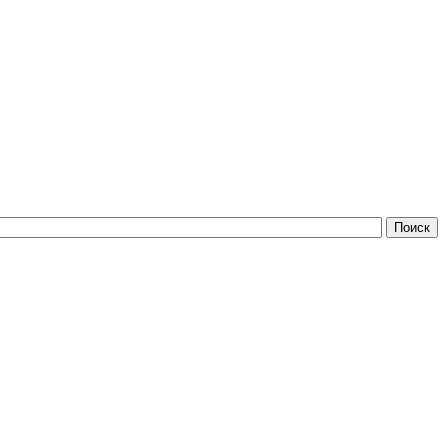
Поиск