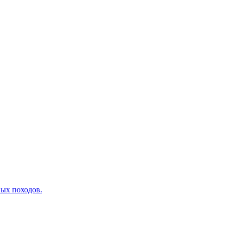
вых походов.