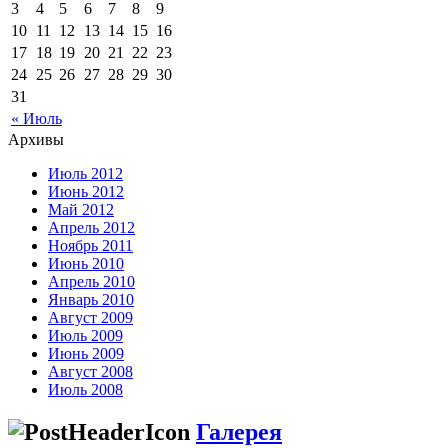
3
4
5
6
7
8
9
10
11
12
13
14
15
16
17
18
19
20
21
22
23
24
25
26
27
28
29
30
31
« Июль
Архивы
Июль 2012
Июнь 2012
Май 2012
Апрель 2012
Ноябрь 2011
Июнь 2010
Апрель 2010
Январь 2010
Август 2009
Июль 2009
Июнь 2009
Август 2008
Июль 2008
Галерея