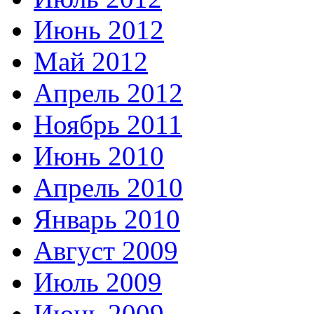
Июнь 2012
Май 2012
Апрель 2012
Ноябрь 2011
Июнь 2010
Апрель 2010
Январь 2010
Август 2009
Июль 2009
Июнь 2009