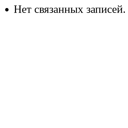
Нет связанных записей.