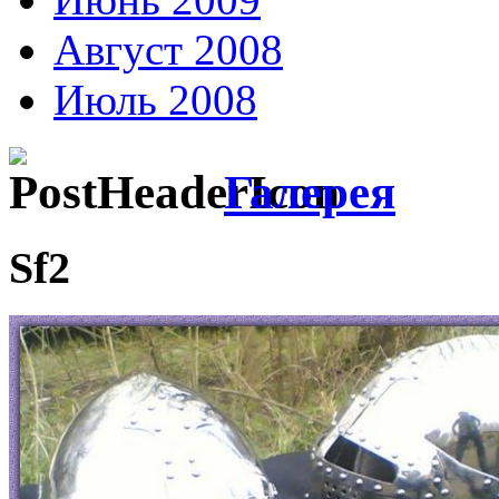
Август 2008
Июль 2008
Галерея
Sf2