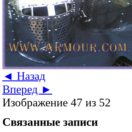
◄ Назад
Вперед ►
Изображение 47 из 52
Связанные записи