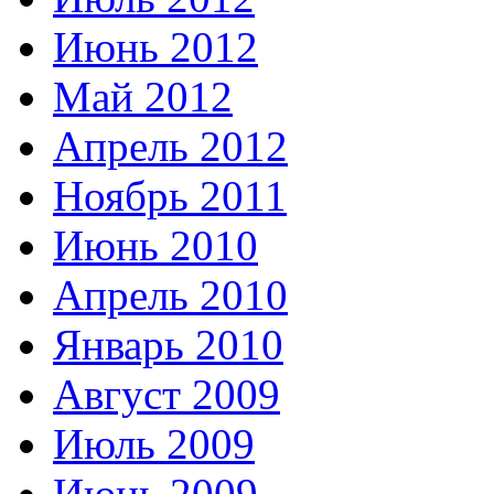
Июнь 2012
Май 2012
Апрель 2012
Ноябрь 2011
Июнь 2010
Апрель 2010
Январь 2010
Август 2009
Июль 2009
Июнь 2009