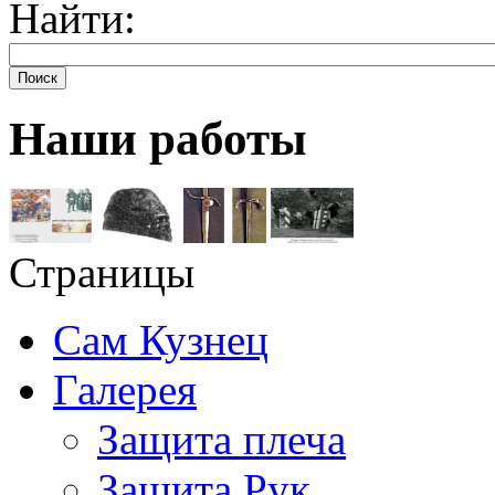
Найти:
Поиск
Наши работы
Страницы
Сам Кузнец
Галерея
Защита плеча
Защита Рук