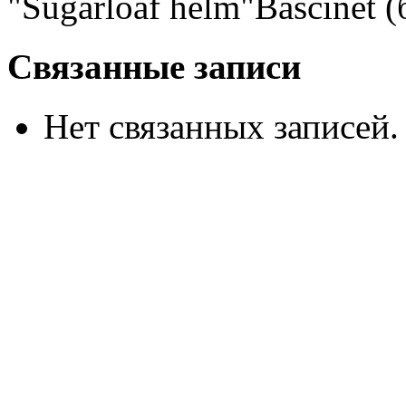
"Sugarloaf helm"Bascinet 
Связанные записи
Нет связанных записей.