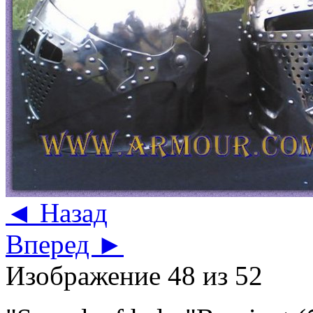
◄ Назад
Вперед ►
Изображение 48 из 52