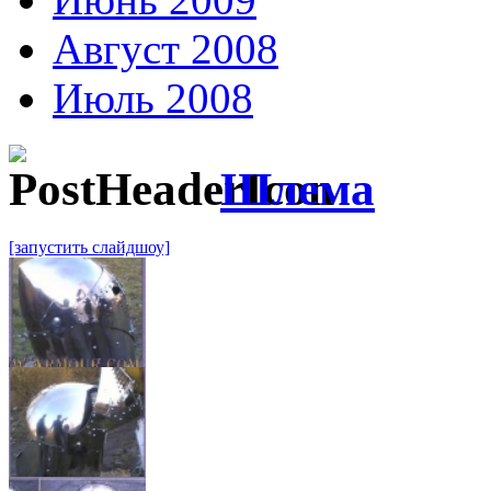
Август 2008
Июль 2008
Шлема
[запустить слайдшоу]