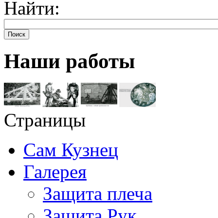
Найти:
Поиск
Наши работы
Страницы
Сам Кузнец
Галерея
Защита плеча
Защита Рук