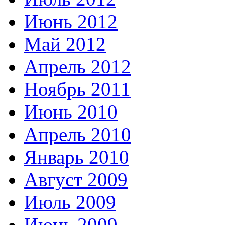
Июнь 2012
Май 2012
Апрель 2012
Ноябрь 2011
Июнь 2010
Апрель 2010
Январь 2010
Август 2009
Июль 2009
Июнь 2009