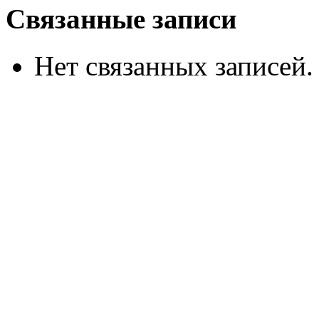
Связанные записи
Нет связанных записей.