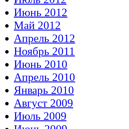
Июнь 2012
Май 2012
Апрель 2012
Ноябрь 2011
Июнь 2010
Апрель 2010
Январь 2010
Август 2009
Июль 2009
Июнь 2009