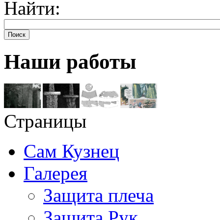
Найти:
Поиск
Наши работы
Страницы
Сам Кузнец
Галерея
Защита плеча
Защита Рук