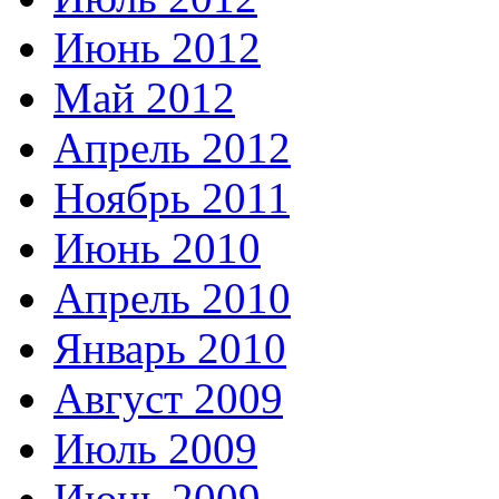
Июнь 2012
Май 2012
Апрель 2012
Ноябрь 2011
Июнь 2010
Апрель 2010
Январь 2010
Август 2009
Июль 2009
Июнь 2009