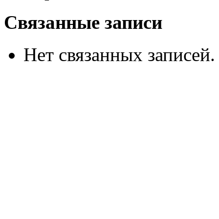
Связанные записи
Нет связанных записей.