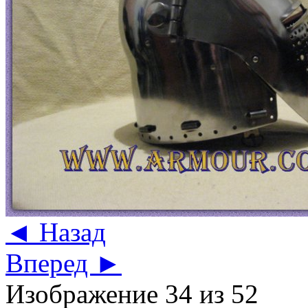
◄ Назад
Вперед ►
Изображение 34 из 52