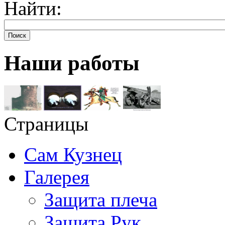
Найти:
Поиск
Наши работы
Страницы
Сам Кузнец
Галерея
Защита плеча
Защита Рук