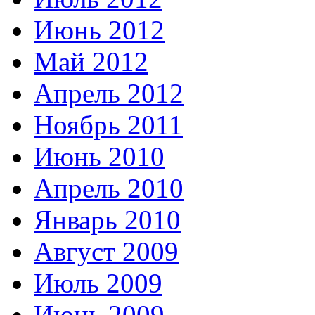
Июнь 2012
Май 2012
Апрель 2012
Ноябрь 2011
Июнь 2010
Апрель 2010
Январь 2010
Август 2009
Июль 2009
Июнь 2009