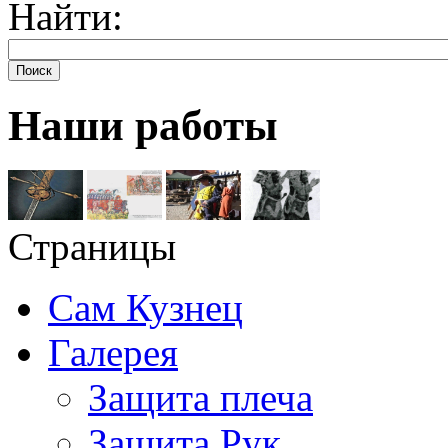
Найти:
Поиск
Наши работы
Страницы
Сам Кузнец
Галерея
Защита плеча
Защита Рук