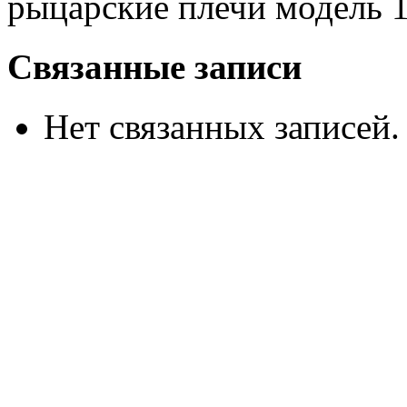
рыцарские плечи модель 1
Связанные записи
Нет связанных записей.