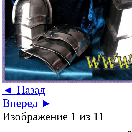
◄ Назад
Вперед ►
Изображение 1 из 11