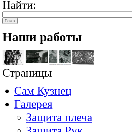
Найти:
Поиск
Наши работы
Страницы
Сам Кузнец
Галерея
Защита плеча
Защита Рук