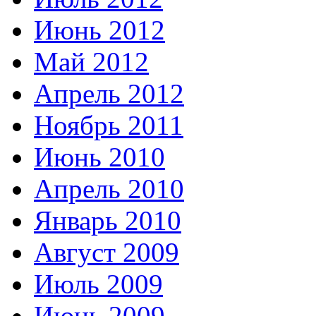
Июнь 2012
Май 2012
Апрель 2012
Ноябрь 2011
Июнь 2010
Апрель 2010
Январь 2010
Август 2009
Июль 2009
Июнь 2009