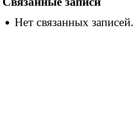
Связанные записи
Нет связанных записей.