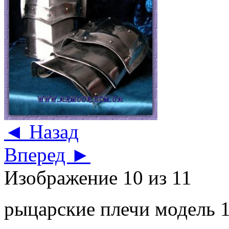
◄ Назад
Вперед ►
Изображение 10 из 11
рыцарские плечи модель 1