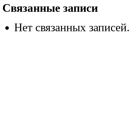
Связанные записи
Нет связанных записей.