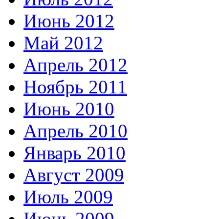
Июнь 2012
Май 2012
Апрель 2012
Ноябрь 2011
Июнь 2010
Апрель 2010
Январь 2010
Август 2009
Июль 2009
Июнь 2009