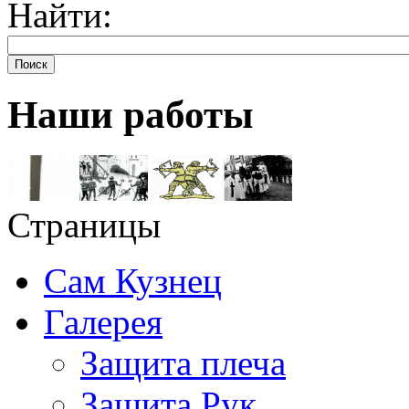
Найти:
Поиск
Наши работы
Страницы
Сам Кузнец
Галерея
Защита плеча
Защита Рук