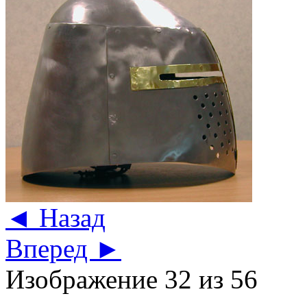
◄ Назад
Вперед ►
Изображение 32 из 56