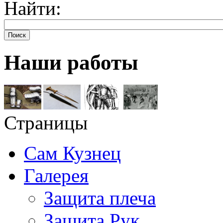
Найти:
Поиск
Наши работы
Страницы
Сам Кузнец
Галерея
Защита плеча
Защита Рук