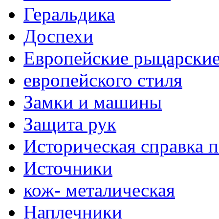
Геральдика
Доспехи
Европейские рыцарски
европейского стиля
Замки и машины
Защита рук
Историческая справка 
Источники
кож- металическая
Наплечники