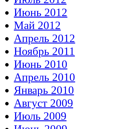
Июнь 2012
Май 2012
Апрель 2012
Ноябрь 2011
Июнь 2010
Апрель 2010
Январь 2010
Август 2009
Июль 2009
Июнь 2009