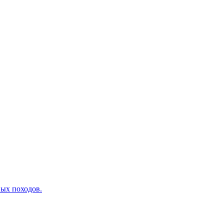
вых походов.