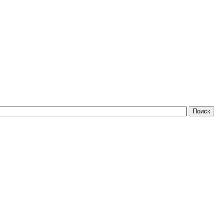
Поиск