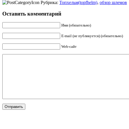
Рубрика:
Топхельм(topfhelm)
,
обзор шлемов
Оставить комментарий
Имя (обязательно)
E-mail (не публикуется) (обязательно)
Web-сайт
Отправить