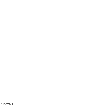
 Часть 1.